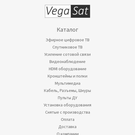
Каталог
Эфирное цифровое ТВ
Спутниковое ТВ
Усиление сотовой связи
Видеонаблюдение
HDMI оборудование
Кронштейны и полки
Мультимедиа
Кабель, Разъемы, Шнуры
Пульты ДУ
Установка оборудования
Снятые с производства
Оплата
Доставка
О компании