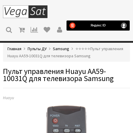
МЕНЮ
Главная
Пульты ДУ
Samsung
⭐️⭐️⭐️⭐️⭐️Пульт управления
Huayu AA59-10031Q для телевизора Samsung
Пульт управления Huayu AA59-
10031Q для телевизора Samsung
Huayu