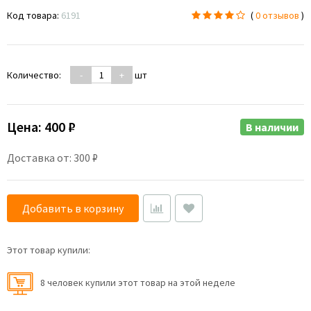
Код товара:
6191
(
0 отзывов
)
Количество:
-
+
шт
Цена:
400 ₽
В наличии
Доставка от: 300 ₽
Добавить в корзину
Этот товар купили:
8 человек купили этот товар на этой неделе