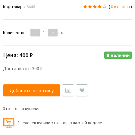
Код товара:
6446
(
0 отзывов
)
Количество:
-
+
шт
Цена:
400 ₽
В наличии
Доставка от: 300 ₽
Добавить в корзину
Этот товар купили:
8 человек купили этот товар на этой неделе