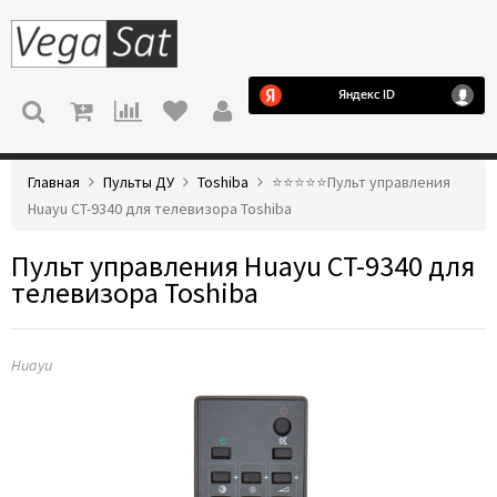
МЕНЮ
Главная
Пульты ДУ
Toshiba
⭐️⭐️⭐️⭐️⭐️Пульт управления
Huayu CT-9340 для телевизора Toshiba
Пульт управления Huayu CT-9340 для
телевизора Toshiba
Huayu