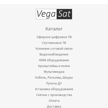
Каталог
Эфирное цифровое ТВ
Спутниковое ТВ
Усиление сотовой связи
Видеонаблюдение
HDMI оборудование
Кронштейны и полки
Мультимедиа
Кабель, Разъемы, Шнуры
Пульты ДУ
Установка оборудования
Снятые с производства
Оплата
Доставка