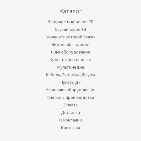
Каталог
Эфирное цифровое ТВ
Спутниковое ТВ
Усиление сотовой связи
Видеонаблюдение
HDMI оборудование
Кронштейны и полки
Мультимедиа
Кабель, Разъемы, Шнуры
Пульты ДУ
Установка оборудования
Снятые с производства
Оплата
Доставка
О компании
Контакты