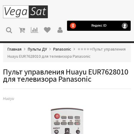
МЕНЮ
Главная
Пульты ДУ
Panasonic
⭐️⭐️⭐️⭐️⭐️Пульт управления
Huayu EUR7628010 для телевизора Panasonic
Пульт управления Huayu EUR7628010
для телевизора Panasonic
Huayu