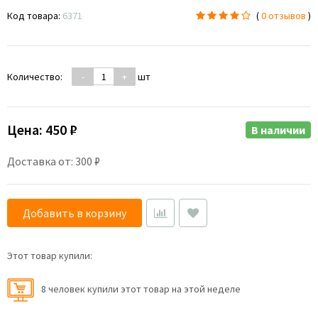
Код товара:
6371
(
0 отзывов
)
Количество:
-
+
шт
Цена:
450 ₽
В наличии
Доставка от: 300 ₽
Добавить в корзину
Этот товар купили:
8 человек купили этот товар на этой неделе