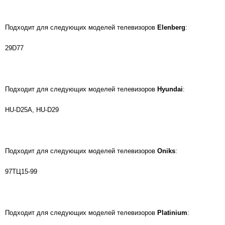
Подходит для следующих моделей телевизоров
Elenberg
:
29D77
Подходит для следующих моделей телевизоров
Hyundai
:
HU-D25A, HU-D29
Подходит для следующих моделей телевизоров
Oniks
:
97ТЦ15-99
Подходит для следующих моделей телевизоров
Platinium
: