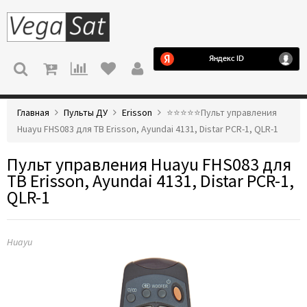
МЕНЮ
Главная
Пульты ДУ
Erisson
⭐️⭐️⭐️⭐️⭐️Пульт управления
Huayu FHS083 для ТВ Erisson, Ayundai 4131, Distar PCR-1, QLR-1
Пульт управления Huayu FHS083 для
ТВ Erisson, Ayundai 4131, Distar PCR-1,
QLR-1
Huayu