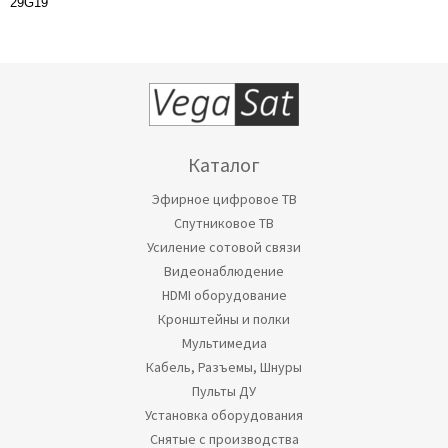
29G19
Каталог
Эфирное цифровое ТВ
Спутниковое ТВ
Усиление сотовой связи
Видеонаблюдение
HDMI оборудование
Кронштейны и полки
Мультимедиа
Кабель, Разъемы, Шнуры
Пульты ДУ
Установка оборудования
Снятые с производства