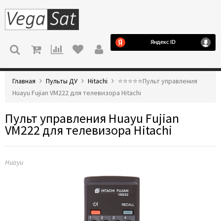
МЕНЮ
Главная
Пульты ДУ
Hitachi
⭐️⭐️⭐️⭐️⭐️Пульт управления
Huayu Fujian VM222 для телевизора Hitachi
Пульт управления Huayu Fujian
VM222 для телевизора Hitachi
Huayu