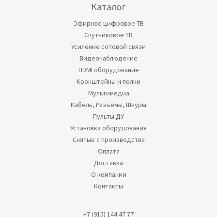
Каталог
Эфирное цифровое ТВ
Спутниковое ТВ
Усиление сотовой связи
Видеонаблюдение
HDMI оборудование
Кронштейны и полки
Мультимедиа
Кабель, Разъемы, Шнуры
Пульты ДУ
Установка оборудования
Снятые с производства
Оплата
Доставка
О компании
Контакты
+7 (915) 144 47 77