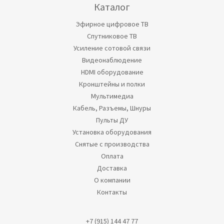
Каталог
Эфирное цифровое ТВ
Спутниковое ТВ
Усиление сотовой связи
Видеонаблюдение
HDMI оборудование
Кронштейны и полки
Мультимедиа
Кабель, Разъемы, Шнуры
Пульты ДУ
Установка оборудования
Снятые с производства
Оплата
Доставка
О компании
Контакты
+7 (915) 144 47 77