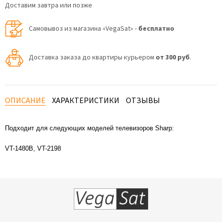
Доставим завтра или позже
Самовывоз из магазина «VegaSat» -
бесплатно
Доставка заказа до квартиры курьером
от 300 руб
.
ОПИСАНИЕ
ХАРАКТЕРИСТИКИ
ОТЗЫВЫ
Подходит для следующих моделей телевизоров
Sharp:
VT-1480B, VT-2198