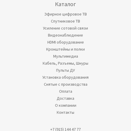
Каталог
Эфирное цифровое ТВ
Спутниковое ТВ
Усиление сотовой связи
Видеонаблюдение
HDMI оборудование
Кронштейны и полки
Мультимедиа
Кабель, Разъемы, Шнуры
Пульты ДУ
Установка оборудования
Снятые с производства
Оплата
Доставка
О компании
Контакты
+7 (915) 144 47 77