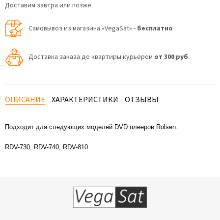
Доставим завтра или позже
Самовывоз из магазина «VegaSat» -
бесплатно
Доставка заказа до квартиры курьером
от 300 руб
.
ОПИСАНИЕ
ХАРАКТЕРИСТИКИ
ОТЗЫВЫ
Подходит для следующих моделей DVD плееров Rolsen:
RDV-730, RDV-740, RDV-810