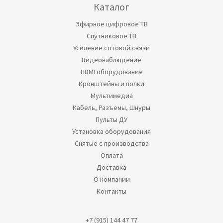
Каталог
Эфирное цифровое ТВ
Спутниковое ТВ
Усиление сотовой связи
Видеонаблюдение
HDMI оборудование
Кронштейны и полки
Мультимедиа
Кабель, Разъемы, Шнуры
Пульты ДУ
Установка оборудования
Снятые с производства
Оплата
Доставка
О компании
Контакты
+7 (915) 144 47 77