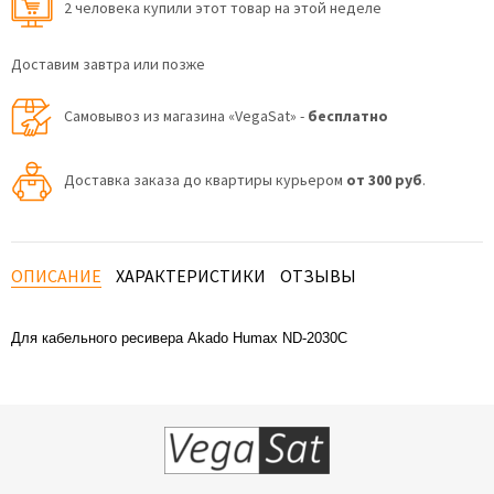
2 человекa купили этот товар на этой неделе
Доставим завтра или позже
Самовывоз из магазина «VegaSat» -
бесплатно
Доставка заказа до квартиры курьером
от 300 руб
.
ОПИСАНИЕ
ХАРАКТЕРИСТИКИ
ОТЗЫВЫ
Для кабельного ресивера Akado Humax ND-2030C