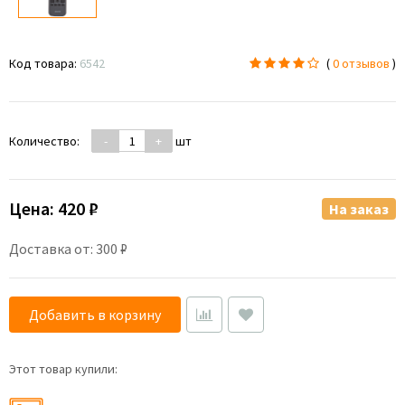
Код товара:
6542
(
0 отзывов
)
Количество:
-
+
шт
Цена:
420 ₽
На заказ
Доставка от: 300 ₽
Добавить в корзину
Этот товар купили: