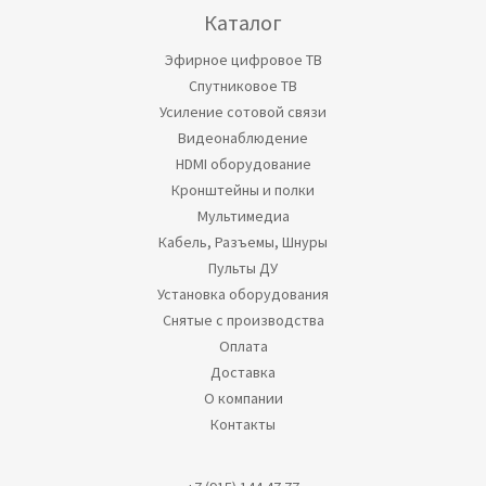
Каталог
Эфирное цифровое ТВ
Спутниковое ТВ
Усиление сотовой связи
Видеонаблюдение
HDMI оборудование
Кронштейны и полки
Мультимедиа
Кабель, Разъемы, Шнуры
Пульты ДУ
Установка оборудования
Снятые с производства
Оплата
Доставка
О компании
Контакты