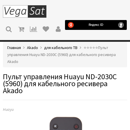
МЕНЮ
Главная
Akado
для кабельного ТВ
⭐️⭐️⭐️⭐️⭐️Пульт
управления Huayu ND-2030C (5960) для кабельного ресивера
Akado
Пульт управления Huayu ND-2030C
(5960) для кабельного ресивера
Akado
Huayu