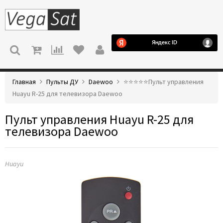
МЕНЮ
Главная
Пульты ДУ
Daewoo
⭐️⭐️⭐️⭐️⭐️Пульт управления
Huayu R-25 для телевизора Daewoo
Пульт управления Huayu R-25 для
телевизора Daewoo
Huayu