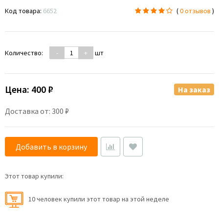
Код товара:
6652
(
0 отзывов
)
Количество:
-
+
шт
Цена:
400 ₽
На заказ
Доставка от: 300 ₽
Добавить в корзину
Этот товар купили:
10 человек купили этот товар на этой неделе