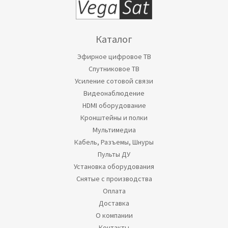
Каталог
Эфирное цифровое ТВ
Спутниковое ТВ
Усиление сотовой связи
Видеонаблюдение
HDMI оборудование
Кронштейны и полки
Мультимедиа
Кабель, Разъемы, Шнуры
Пульты ДУ
Установка оборудования
Снятые с производства
Оплата
Доставка
О компании
Контакты