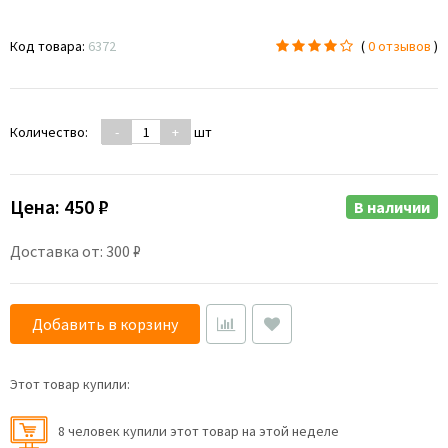
Код товара:
6372
(
0 отзывов
)
Количество:
-
+
шт
Цена:
450 ₽
В наличии
Доставка от: 300 ₽
Добавить в корзину
Этот товар купили:
8 человек купили этот товар на этой неделе