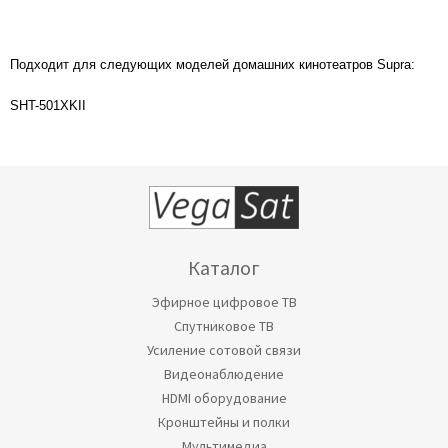
Подходит для следующих моделей домашних кинотеатров Supra:
SHT-501XKII
Каталог
Эфирное цифровое ТВ
Спутниковое ТВ
Усиление сотовой связи
Видеонаблюдение
HDMI оборудование
Кронштейны и полки
Мультимедиа