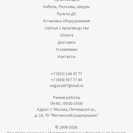
Кабель, Разъемы, Шнуры
Пульты ДУ
Установка оборудования
Снятые с производства
Оплата
Доставка
О компании
Контакты
+7 (915) 144 47 77
+7 (926) 937 77 44
vegasat87@mail.ru
Режим работы
ПН-ВС: 09:00-19:00
Адрес: г. Москва, Пятницкое ш.,
д. 18, ТК "Митинский радиорынок"
© 2006-2026.