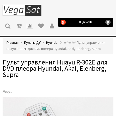
МЕНЮ
Главная
Пульты ДУ
Hyundai
⭐️⭐️⭐️⭐️⭐️Пульт управления
Huayu R-302E для DVD плеера Hyundai, Akai, Elenberg, Supra
Пульт управления Huayu R-302E для
DVD плеера Hyundai, Akai, Elenberg,
Supra
Huayu