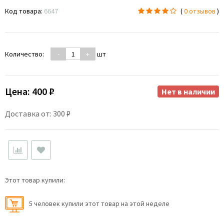
Код товара:
6647
(
0 отзывов
)
Количество:
-
+
шт
Цена:
400 ₽
Нет в наличии
Доставка от: 300 ₽
Этот товар купили:
5 человек купили этот товар на этой неделе