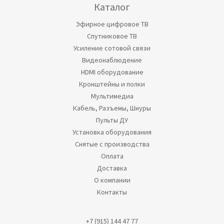
Каталог
Эфирное цифровое ТВ
Спутниковое ТВ
Усиление сотовой связи
Видеонаблюдение
HDMI оборудование
Кронштейны и полки
Мультимедиа
Кабель, Разъемы, Шнуры
Пульты ДУ
Установка оборудования
Снятые с производства
Оплата
Доставка
О компании
Контакты
+7 (915) 144 47 77