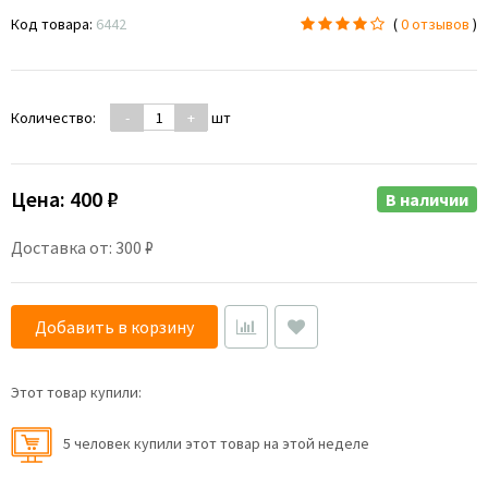
Код товара:
6442
(
0 отзывов
)
Количество:
-
+
шт
Цена:
400 ₽
В наличии
Доставка от: 300 ₽
Добавить в корзину
Этот товар купили:
5 человек купили этот товар на этой неделе