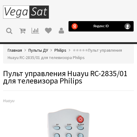
МЕНЮ
Главная
Пульты ДУ
Philips
⭐️⭐️⭐️⭐️⭐️Пульт управления
Huayu RC-2835/01 для телевизора Philips
Пульт управления Huayu RC-2835/01
для телевизора Philips
Huayu