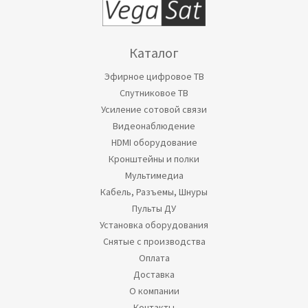
Каталог
Эфирное цифровое ТВ
Спутниковое ТВ
Усиление сотовой связи
Видеонаблюдение
HDMI оборудование
Кронштейны и полки
Мультимедиа
Кабель, Разъемы, Шнуры
Пульты ДУ
Установка оборудования
Снятые с производства
Оплата
Доставка
О компании
Контакты