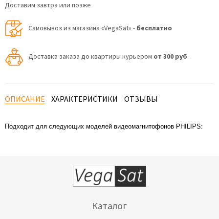
Доставим завтра или позже
Самовывоз из магазина «VegaSat» -
бесплатно
Доставка заказа до квартиры курьером
от 300 руб
.
ОПИСАНИЕ
ХАРАКТЕРИСТИКИ
ОТЗЫВЫ
Подходит для следующих моделей видеомагнитофонов
PHILIPS:
Каталог