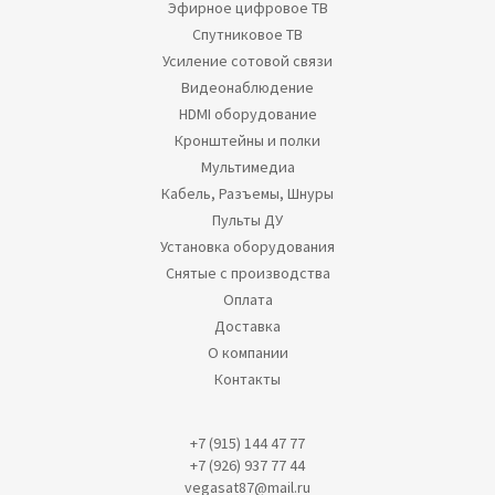
Эфирное цифровое ТВ
Спутниковое ТВ
Усиление сотовой связи
Видеонаблюдение
HDMI оборудование
Кронштейны и полки
Мультимедиа
Кабель, Разъемы, Шнуры
Пульты ДУ
Установка оборудования
Снятые с производства
Оплата
Доставка
О компании
Контакты
+7 (915) 144 47 77
+7 (926) 937 77 44
vegasat87@mail.ru