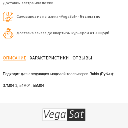
Доставим завтра или позже
Самовывоз из магазина «VegaSat» -
бесплатно
Доставка заказа до квартиры курьером
от 300 руб
.
ОПИСАНИЕ
ХАРАКТЕРИСТИКИ
ОТЗЫВЫ
Подходит для следующих моделей телевизоров Rubin (Рубин):
37M04-1, 54M04, 55M04