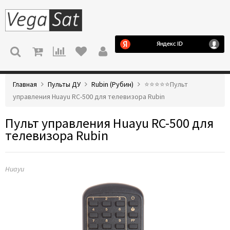
МЕНЮ
Главная
Пульты ДУ
Rubin (Рубин)
⭐️⭐️⭐️⭐️⭐️Пульт
управления Huayu RC-500 для телевизора Rubin
Пульт управления Huayu RC-500 для
телевизора Rubin
Huayu