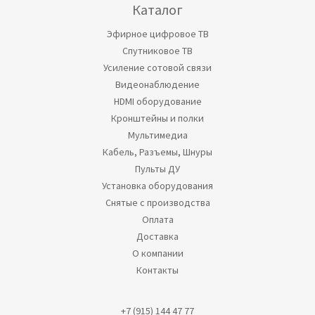
Каталог
Эфирное цифровое ТВ
Спутниковое ТВ
Усиление сотовой связи
Видеонаблюдение
HDMI оборудование
Кронштейны и полки
Мультимедиа
Кабель, Разъемы, Шнуры
Пульты ДУ
Установка оборудования
Снятые с производства
Оплата
Доставка
О компании
Контакты
+7 (915) 144 47 77