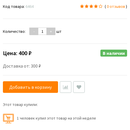
Код товара:
6464
(
0 отзывов
)
Количество:
-
+
шт
Цена:
400 ₽
В наличии
Доставка от: 300 ₽
Добавить в корзину
Этот товар купили:
1 человек купил этот товар на этой неделе