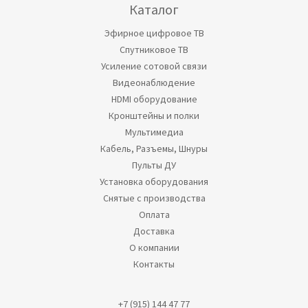
Каталог
Эфирное цифровое ТВ
Спутниковое ТВ
Усиление сотовой связи
Видеонаблюдение
HDMI оборудование
Кронштейны и полки
Мультимедиа
Кабель, Разъемы, Шнуры
Пульты ДУ
Установка оборудования
Снятые с производства
Оплата
Доставка
О компании
Контакты
+7 (915) 144 47 77