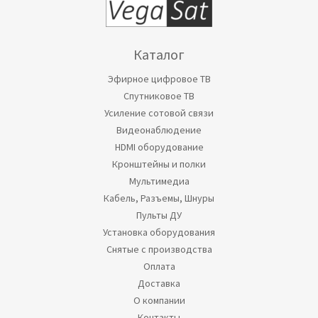
Каталог
Эфирное цифровое ТВ
Спутниковое ТВ
Усиление сотовой связи
Видеонаблюдение
HDMI оборудование
Кронштейны и полки
Мультимедиа
Кабель, Разъемы, Шнуры
Пульты ДУ
Установка оборудования
Снятые с производства
Оплата
Доставка
О компании
Контакты