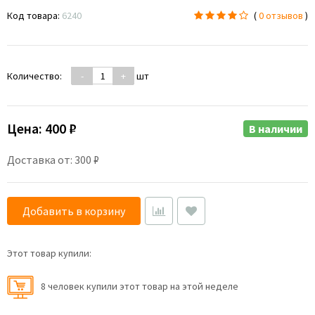
Код товара:
6240
(
0 отзывов
)
Количество:
-
+
шт
Цена:
400 ₽
В наличии
Доставка от: 300 ₽
Добавить в корзину
Этот товар купили:
8 человек купили этот товар на этой неделе