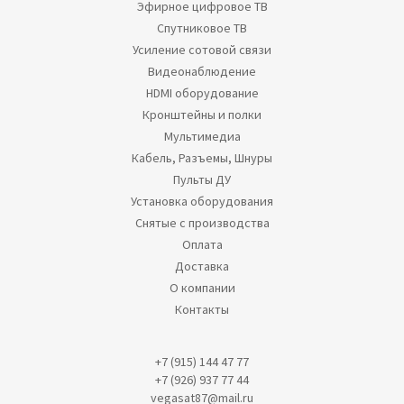
Эфирное цифровое ТВ
Спутниковое ТВ
Усиление сотовой связи
Видеонаблюдение
HDMI оборудование
Кронштейны и полки
Мультимедиа
Кабель, Разъемы, Шнуры
Пульты ДУ
Установка оборудования
Снятые с производства
Оплата
Доставка
О компании
Контакты
+7 (915) 144 47 77
+7 (926) 937 77 44
vegasat87@mail.ru