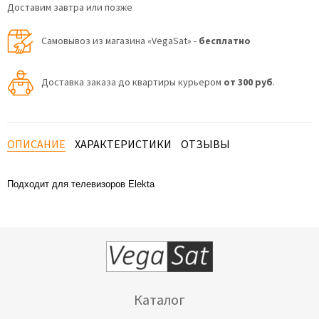
Доставим завтра или позже
Самовывоз из магазина «VegaSat» -
бесплатно
Доставка заказа до квартиры курьером
от 300 руб
.
ОПИСАНИЕ
ХАРАКТЕРИСТИКИ
ОТЗЫВЫ
Подходит для телевизоров Elekta
Каталог