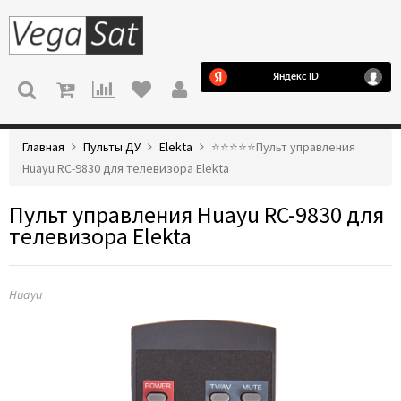
МЕНЮ
Главная
Пульты ДУ
Elekta
⭐️⭐️⭐️⭐️⭐️Пульт управления
Huayu RC-9830 для телевизора Elekta
Пульт управления Huayu RC-9830 для
телевизора Elekta
Huayu