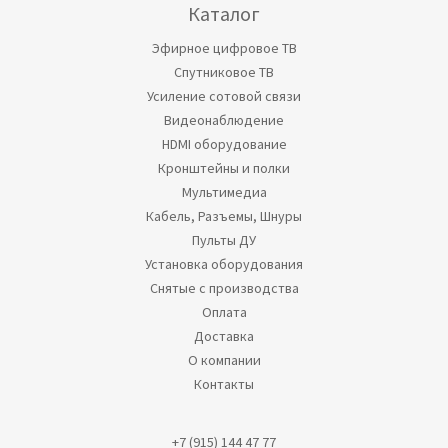
Каталог
Эфирное цифровое ТВ
Спутниковое ТВ
Усиление сотовой связи
Видеонаблюдение
HDMI оборудование
Кронштейны и полки
Мультимедиа
Кабель, Разъемы, Шнуры
Пульты ДУ
Установка оборудования
Снятые с производства
Оплата
Доставка
О компании
Контакты
+7 (915) 144 47 77