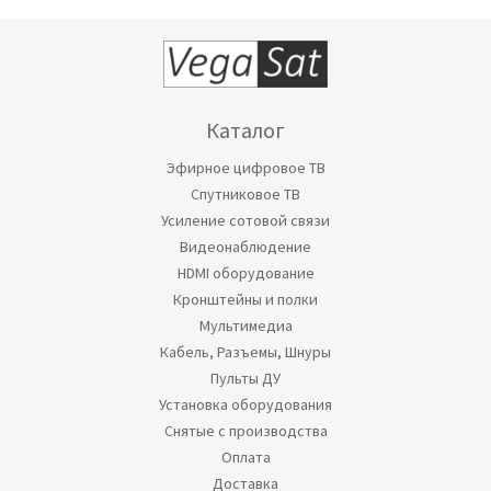
Каталог
Эфирное цифровое ТВ
Спутниковое ТВ
Усиление сотовой связи
Видеонаблюдение
HDMI оборудование
Кронштейны и полки
Мультимедиа
Кабель, Разъемы, Шнуры
Пульты ДУ
Установка оборудования
Снятые с производства
Оплата
Доставка