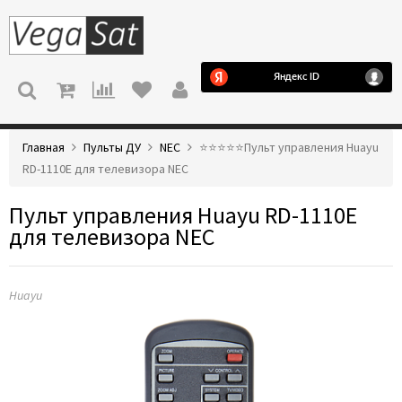
МЕНЮ
Главная
Пульты ДУ
NEC
⭐️⭐️⭐️⭐️⭐️Пульт управления Huayu
RD-1110E для телевизора NEC
Пульт управления Huayu RD-1110E
для телевизора NEC
Huayu