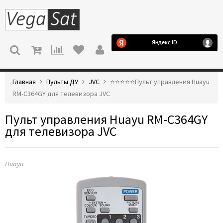
МЕНЮ
Главная
Пульты ДУ
JVC
⭐️⭐️⭐️⭐️⭐️Пульт управления Huayu
RM-C364GY для телевизора JVC
Пульт управления Huayu RM-C364GY
для телевизора JVC
Huayu