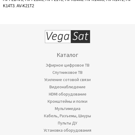
K14T3. AV-K21T2
Каталог
Эфирное цифровое ТВ
Спутниковое ТВ
Усиление сотовой связи
Видеонаблюдение
HDMI оборудование
Кронштейны и полки
Мультимедиа
Кабель, Разъемы, Шнуры
Пульты ДУ
Установка оборудования