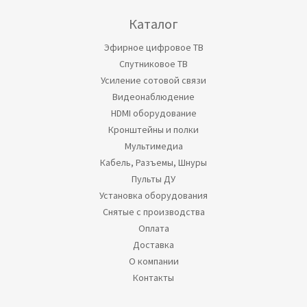
Каталог
Эфирное цифровое ТВ
Спутниковое ТВ
Усиление сотовой связи
Видеонаблюдение
HDMI оборудование
Кронштейны и полки
Мультимедиа
Кабель, Разъемы, Шнуры
Пульты ДУ
Установка оборудования
Снятые с производства
Оплата
Доставка
О компании
Контакты