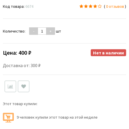
Код товара:
6674
(
0 отзывов
)
Количество:
-
+
шт
Цена:
400 ₽
Нет в наличии
Доставка от: 300 ₽
Этот товар купили:
9 человек купили этот товар на этой неделе