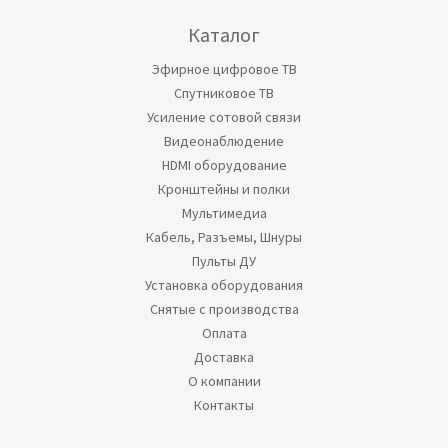
Каталог
Эфирное цифровое ТВ
Спутниковое ТВ
Усиление сотовой связи
Видеонаблюдение
HDMI оборудование
Кронштейны и полки
Мультимедиа
Кабель, Разъемы, Шнуры
Пульты ДУ
Установка оборудования
Снятые с производства
Оплата
Доставка
О компании
Контакты