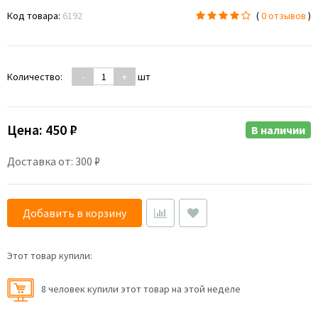
Код товара:
6192
(
0 отзывов
)
Количество:
-
+
шт
Цена:
450 ₽
В наличии
Доставка от: 300 ₽
Добавить в корзину
Этот товар купили:
8 человек купили этот товар на этой неделе