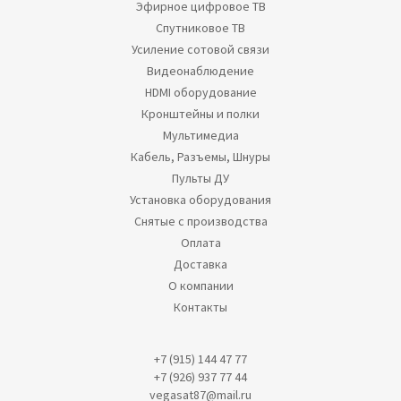
Эфирное цифровое ТВ
Спутниковое ТВ
Усиление сотовой связи
Видеонаблюдение
HDMI оборудование
Кронштейны и полки
Мультимедиа
Кабель, Разъемы, Шнуры
Пульты ДУ
Установка оборудования
Снятые с производства
Оплата
Доставка
О компании
Контакты
+7 (915) 144 47 77
+7 (926) 937 77 44
vegasat87@mail.ru