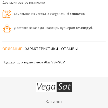
Доставим завтра или позже
Самовывоз из магазина «VegaSat» -
бесплатно
Доставка заказа до квартиры курьером
от 300 руб
.
ОПИСАНИЕ
ХАРАКТЕРИСТИКИ
ОТЗЫВЫ
Подходит для видеоплеера Akai VS-P9EV.
Каталог