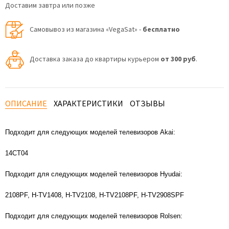
Доставим завтра или позже
Самовывоз из магазина «VegaSat» -
бесплатно
Доставка заказа до квартиры курьером
от 300 руб
.
ОПИСАНИЕ
ХАРАКТЕРИСТИКИ
ОТЗЫВЫ
Подходит для следующих моделей телевизоров Akai:
14CT04
Подходит для следующих моделей телевизоров Hyudai:
2108PF, H-TV1408, H-TV2108, H-TV2108PF, H-TV2908SPF
Подходит для следующих моделей телевизоров Rolsen: