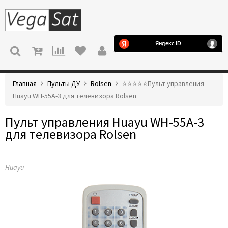
МЕНЮ
Главная
Пульты ДУ
Rolsen
⭐️⭐️⭐️⭐️⭐️Пульт управления
Huayu WH-55A-3 для телевизора Rolsen
Пульт управления Huayu WH-55A-3
для телевизора Rolsen
Huayu