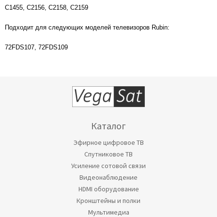
C1455, C2156, C2158, C2159
Подходит для следующих моделей телевизоров Rubin:
72FDS107, 72FDS109
Каталог
Эфирное цифровое ТВ
Спутниковое ТВ
Усиление сотовой связи
Видеонаблюдение
HDMI оборудование
Кронштейны и полки
Мультимедиа