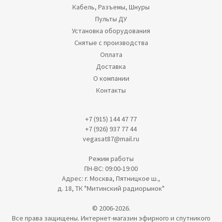
Кабель, Разъемы, Шнуры
Пульты ДУ
Установка оборудования
Снятые с производства
Оплата
Доставка
О компании
Контакты
+7 (915) 144 47 77
+7 (926) 937 77 44
vegasat87@mail.ru
Режим работы
ПН-ВС: 09:00-19:00
Адрес: г. Москва, Пятницкое ш.,
д. 18, ТК "Митинский радиорынок"
© 2006-2026.
Все права защищены. Интернет-магазин эфирного и спутникого