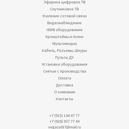
Эфирное цифровое ТВ
Спутниковое ТВ
Усиление сотовой связи
Видеонаблюдение
HDMI оборудование
Кронштейны и полки
Мультимедиа
Кабель, Разъемы, Шнуры
Пульты ДУ
Установка оборудования
Снятые с производства
Оплата
Доставка
О компании
Контакты
+7 (915) 144 47 77
+7 (926) 937 77 44
vegasat87@mail.ru