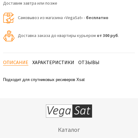
Доставим завтра или позже
Самовывоз из магазина «VegaSat» -
бесплатно
Доставка заказа до квартиры курьером
от 300 руб
.
ОПИСАНИЕ
ХАРАКТЕРИСТИКИ
ОТЗЫВЫ
Подходит для спутниковых ресиверов Xsat
Каталог