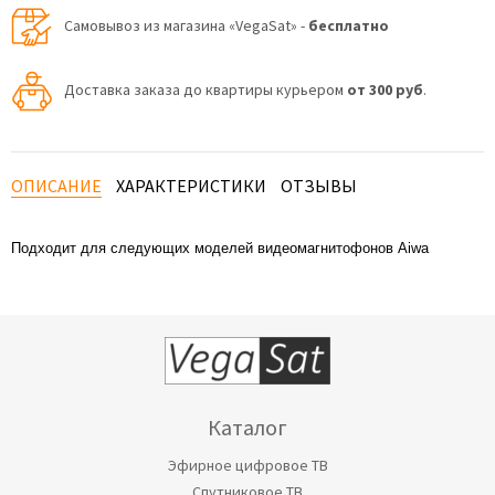
Самовывоз из магазина «VegaSat» -
бесплатно
Доставка заказа до квартиры курьером
от 300 руб
.
ОПИСАНИЕ
ХАРАКТЕРИСТИКИ
ОТЗЫВЫ
Подходит для следующих моделей видеомагнитофонов Aiwa
Каталог
Эфирное цифровое ТВ
Спутниковое ТВ