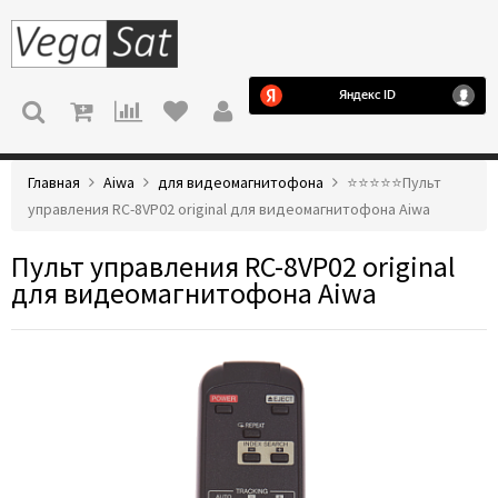
МЕНЮ
Главная
Aiwa
для видеомагнитофона
⭐️⭐️⭐️⭐️⭐️Пульт
управления RC-8VP02 original для видеомагнитофона Aiwa
Пульт управления RC-8VP02 original
для видеомагнитофона Aiwa