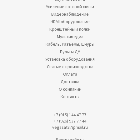
Усиление сотовой связи
Видеонаблюдение
HDMI оборудование
Кронштейны и полки
Мультимедиа
Кабель, Разъемы, Шнуры
Пульты ДУ
Установка оборудования
Снятые с производства
Оплата
Доставка
О компании
Контакты
+7 (915) 144 47 77
+7 (926) 937 77 44
vegasat87@mail.ru
Режим работы