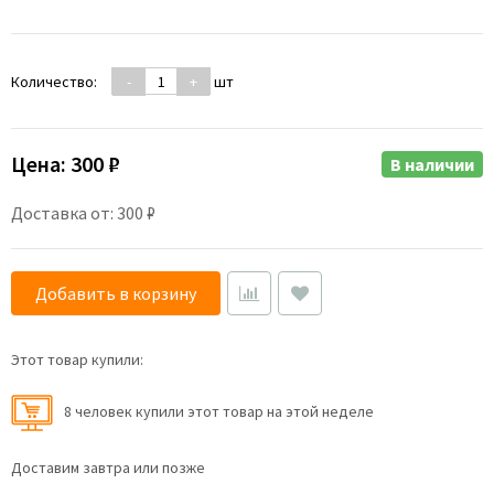
Количество:
-
+
шт
Цена:
300 ₽
В наличии
Доставка от: 300 ₽
Добавить в корзину
Этот товар купили:
8 человек купили этот товар на этой неделе
Доставим завтра или позже