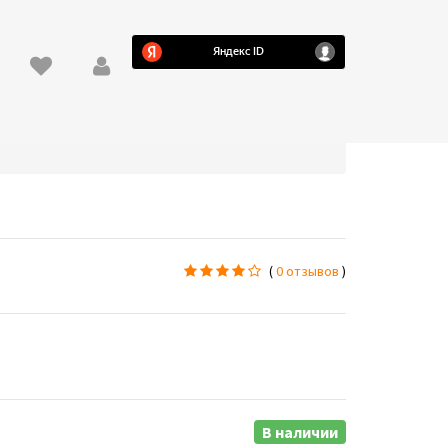
(
0 отзывов
)
В наличии