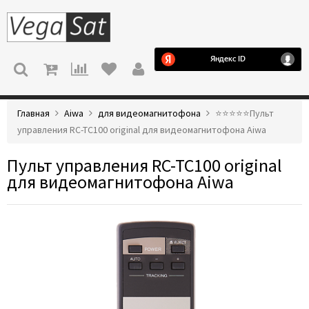
МЕНЮ
Главная
Aiwa
для видеомагнитофона
⭐️⭐️⭐️⭐️⭐️Пульт
управления RC-TC100 original для видеомагнитофона Aiwa
Пульт управления RC-TC100 original
для видеомагнитофона Aiwa