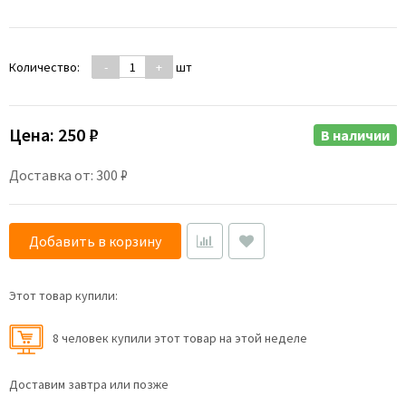
Количество:
-
+
шт
Цена:
250 ₽
В наличии
Доставка от: 300 ₽
Добавить в корзину
Этот товар купили:
8 человек купили этот товар на этой неделе
Доставим завтра или позже