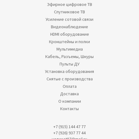
Эфирное цифровое ТВ
Спутниковое ТВ
Усиление сотовой связи
Видеонаблюдение
HDMI оборудование
Кронштейны и полки
Мультимедиа
Кабель, Разъемы, Шнуры
Пульты ДУ
Установка оборудования
Снятые с производства
Оплата
Доставка
О компании
Контакты
+7 (915) 144 47 77
+7 (926) 937 77 44