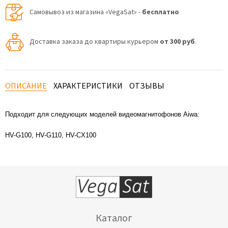
Самовывоз из магазина «VegaSat» -
бесплатно
Доставка заказа до квартиры курьером
от 300 руб
.
ОПИСАНИЕ
ХАРАКТЕРИСТИКИ
ОТЗЫВЫ
Подходит для следующих моделей видеомагнитофонов Aiwa:
HV-G100, HV-G110, HV-CX100
Каталог