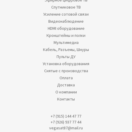
Эфирное цифровое ТВ
Спутниковое ТВ
Усиление сотовой связи
Видеонаблюдение
HDMI оборудование
Кронштейны и полки
Мультимедиа
Кабель, Разъемы, Шнуры
Пульты ДУ
Установка оборудования
Снятые с производства
Оплата
Доставка
О компании
Контакты
+7 (915) 144 47 77
+7 (926) 937 77 44
vegasat87@mail.ru