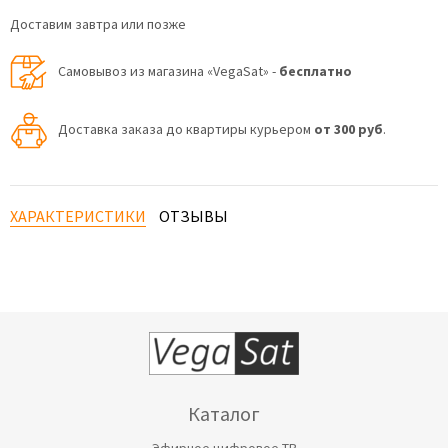
Доставим завтра или позже
Самовывоз из магазина «VegaSat» -
бесплатно
Доставка заказа до квартиры курьером
от 300 руб
.
ХАРАКТЕРИСТИКИ
ОТЗЫВЫ
Каталог