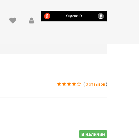
(
0 отзывов
)
В наличии