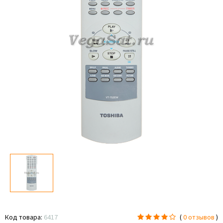
Код товара:
6417
(
0 отзывов
)