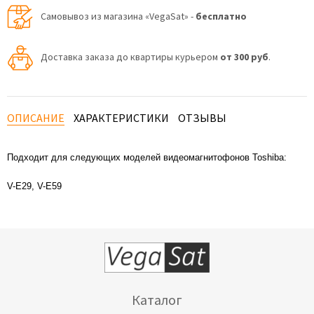
Самовывоз из магазина «VegaSat» -
бесплатно
Доставка заказа до квартиры курьером
от 300 руб
.
ОПИСАНИЕ
ХАРАКТЕРИСТИКИ
ОТЗЫВЫ
Подходит для следующих моделей видеомагнитофонов Toshiba:
V-E29, V-E59
Каталог