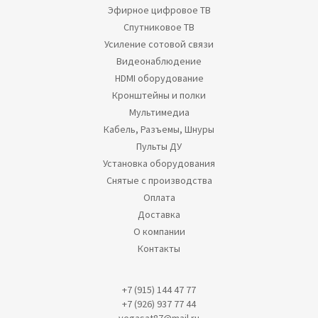
Эфирное цифровое ТВ
Спутниковое ТВ
Усиление сотовой связи
Видеонаблюдение
HDMI оборудование
Кронштейны и полки
Мультимедиа
Кабель, Разъемы, Шнуры
Пульты ДУ
Установка оборудования
Снятые с производства
Оплата
Доставка
О компании
Контакты
+7 (915) 144 47 77
+7 (926) 937 77 44