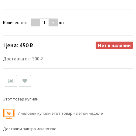
Количество:
-
+
шт
Цена:
450 ₽
Нет в наличии
Доставка от: 300 ₽
Этот товар купили:
7 человек купили этот товар на этой неделе
Доставим завтра или позже