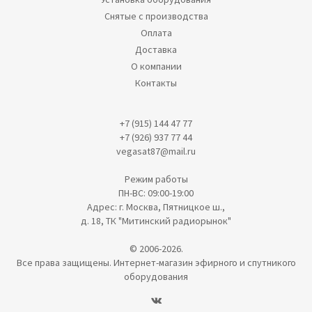
Снятые с производства
Оплата
Доставка
О компании
Контакты
+7 (915) 144 47 77
+7 (926) 937 77 44
vegasat87@mail.ru
Режим работы
ПН-ВС: 09:00-19:00
Адрес: г. Москва, Пятницкое ш.,
д. 18, ТК "Митинский радиорынок"
© 2006-2026.
Все права защищены. Интернет-магазин эфирного и спутникого
оборудования