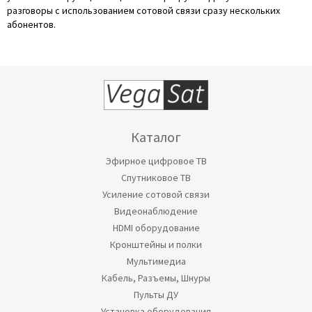
разговоры с использованием сотовой связи сразу нескольких
абонентов.
Каталог
Эфирное цифровое ТВ
Спутниковое ТВ
Усиление сотовой связи
Видеонаблюдение
HDMI оборудование
Кронштейны и полки
Мультимедиа
Кабель, Разъемы, Шнуры
Пульты ДУ
Установка оборудования