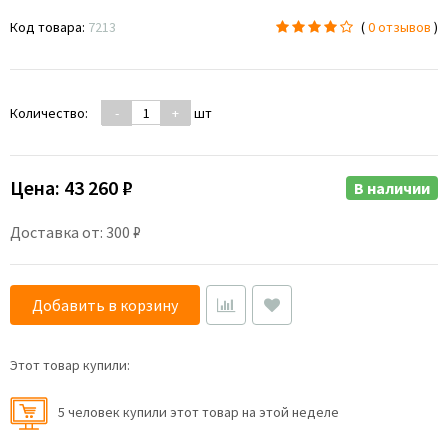
Код товара:
7213
(
0 отзывов
)
Количество:
-
+
шт
Цена:
43 260 ₽
В наличии
Доставка от: 300 ₽
Добавить в корзину
Этот товар купили:
5 человек купили этот товар на этой неделе