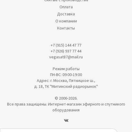
Оплата
Доставка
О компании
Контакты
+7 (915) 144 47 77
+7 (926) 937 77 44
vegasat87@mail.ru
Режим работы
ПН-ВС: 09:00-19:00
Адрес: г. Москва, Пятницкое ш.,
д. 18, ТК "Митинский радиорынок"
© 2006-2026.
Все права защищены. Интернет-магазин эфирного и спутникого
оборудования