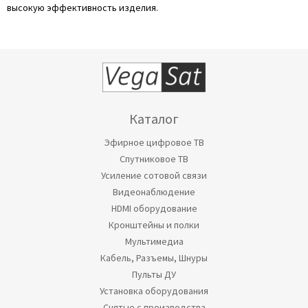
высокую эффективность изделия.
Каталог
Эфирное цифровое ТВ
Спутниковое ТВ
Усиление сотовой связи
Видеонаблюдение
HDMI оборудование
Кронштейны и полки
Мультимедиа
Кабель, Разъемы, Шнуры
Пульты ДУ
Установка оборудования
Снятые с производства