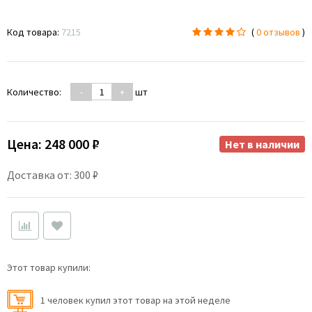
Код товара:
7215
(
0 отзывов
)
Количество:
-
+
шт
Цена:
248 000 ₽
Нет в наличии
Доставка от: 300 ₽
Этот товар купили:
1 человек купил этот товар на этой неделе