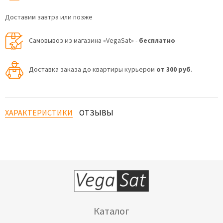
Доставим завтра или позже
Самовывоз из магазина «VegaSat» -
бесплатно
Доставка заказа до квартиры курьером
от 300 руб
.
ХАРАКТЕРИСТИКИ
ОТЗЫВЫ
Каталог