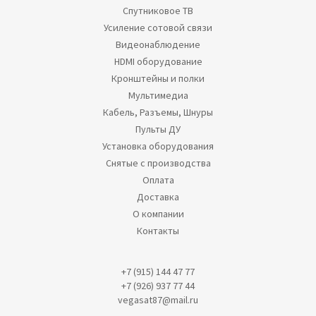
Спутниковое ТВ
Усиление сотовой связи
Видеонаблюдение
HDMI оборудование
Кронштейны и полки
Мультимедиа
Кабель, Разъемы, Шнуры
Пульты ДУ
Установка оборудования
Снятые с производства
Оплата
Доставка
О компании
Контакты
+7 (915) 144 47 77
+7 (926) 937 77 44
vegasat87@mail.ru