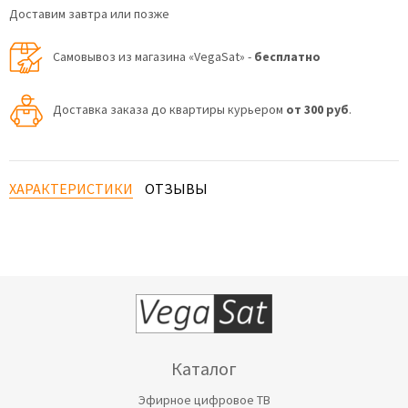
Доставим завтра или позже
Самовывоз из магазина «VegaSat» -
бесплатно
Доставка заказа до квартиры курьером
от 300 руб
.
ХАРАКТЕРИСТИКИ
ОТЗЫВЫ
Каталог
Эфирное цифровое ТВ