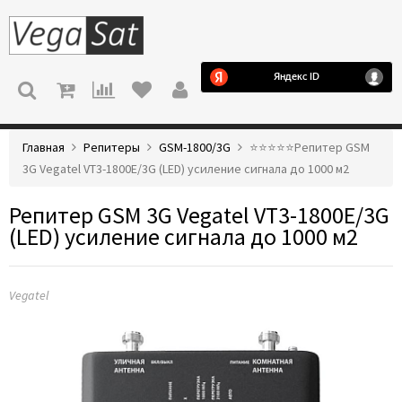
МЕНЮ
Главная
Репитеры
GSM-1800/3G
⭐️⭐️⭐️⭐️⭐️Репитер GSM
3G Vegatel VT3-1800E/3G (LED) усиление сигнала до 1000 м2
Репитер GSM 3G Vegatel VT3-1800E/3G
(LED) усиление сигнала до 1000 м2
Vegatel