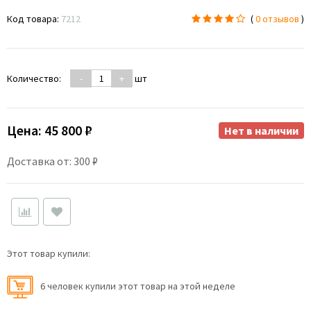
Код товара:
7212
(
0 отзывов
)
Количество:
-
+
шт
Цена:
45 800 ₽
Нет в наличии
Доставка от: 300 ₽
Этот товар купили:
6 человек купили этот товар на этой неделе