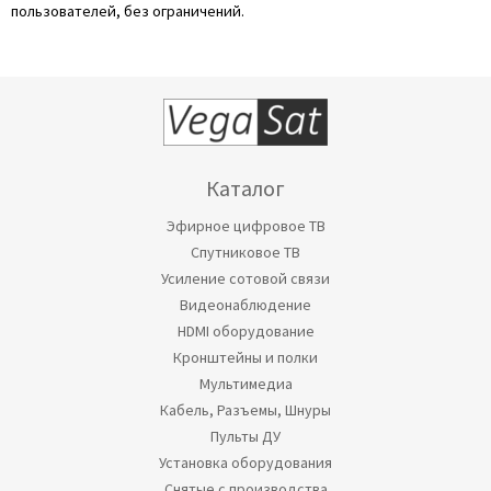
пользователей, без ограничений.
Каталог
Эфирное цифровое ТВ
Спутниковое ТВ
Усиление сотовой связи
Видеонаблюдение
HDMI оборудование
Кронштейны и полки
Мультимедиа
Кабель, Разъемы, Шнуры
Пульты ДУ
Установка оборудования
Снятые с производства