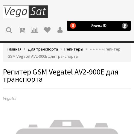
МЕНЮ
Главная
Для транспорта
Репитеры
⭐️⭐️⭐️⭐️⭐️Репитер
GSM Vegatel AV2-900E для транспорта
Репитер GSM Vegatel AV2-900E для
транспорта
Vegatel