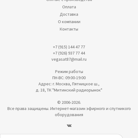
Оплата
Доставка
О компании
Контакты
+7 (915) 144 47 77
+7 (926) 937 77 44
vegasat87@mail.ru
Режим работы
ПН-ВС: 09:00-19:00
Адрес: г. Москва, Пятницкое ш.,
д. 18, ТК "Митинский радиорынок"
© 2006-2026.
Все права защищены. Интернет-магазин эфирного и спутникого
оборудования