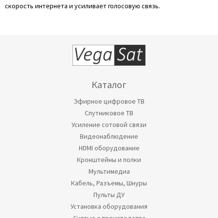
скорость интернета и усиливает голосовую связь.
Каталог
Эфирное цифровое ТВ
Спутниковое ТВ
Усиление сотовой связи
Видеонаблюдение
HDMI оборудование
Кронштейны и полки
Мультимедиа
Кабель, Разъемы, Шнуры
Пульты ДУ
Установка оборудования
Снятые с производства