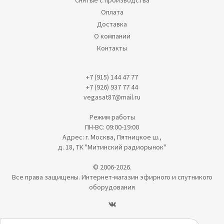
Оплата
Доставка
О компании
Контакты
+7 (915) 144 47 77
+7 (926) 937 77 44
vegasat87@mail.ru
Режим работы
ПН-ВС: 09:00-19:00
Адрес: г. Москва, Пятницкое ш.,
д. 18, ТК "Митинский радиорынок"
© 2006-2026.
Все права защищены. Интернет-магазин эфирного и спутникого
оборудования