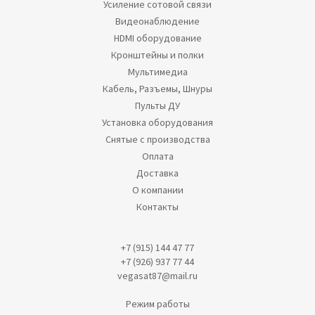
Усиление сотовой связи
Видеонаблюдение
HDMI оборудование
Кронштейны и полки
Мультимедиа
Кабель, Разъемы, Шнуры
Пульты ДУ
Установка оборудования
Снятые с производства
Оплата
Доставка
О компании
Контакты
+7 (915) 144 47 77
+7 (926) 937 77 44
vegasat87@mail.ru
Режим работы