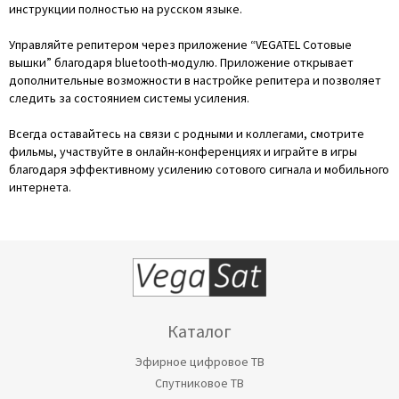
инструкции полностью на русском языке.
Управляйте репитером через приложение “VEGATEL Сотовые
вышки” благодаря bluetooth-модулю. Приложение открывает
дополнительные возможности в настройке репитера и позволяет
следить за состоянием системы усиления.
Всегда оставайтесь на связи с родными и коллегами, смотрите
фильмы, участвуйте в онлайн-конференциях и играйте в игры
благодаря эффективному усилению сотового сигнала и мобильного
интернета.
Каталог
Эфирное цифровое ТВ
Спутниковое ТВ