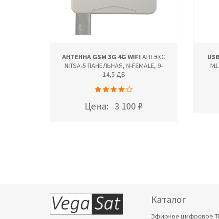
АНТЕННА GSM 3G 4G WIFI
АНТЭКС
USB
NITSA-5 ПАНЕЛЬНАЯ, N-FEMALE, 9-
M1
14,5 ДБ
Цена:
3 100 ₽
Каталог
Эфирное цифровое Т