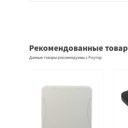
Рекомендованные това
Данные товары рекомендуемы с Роутер