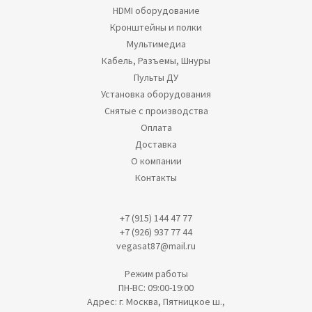
HDMI оборудование
Кронштейны и полки
Мультимедиа
Кабель, Разъемы, Шнуры
Пульты ДУ
Установка оборудования
Снятые с производства
Оплата
Доставка
О компании
Контакты
+7 (915) 144 47 77
+7 (926) 937 77 44
vegasat87@mail.ru
Режим работы
ПН-ВС: 09:00-19:00
Адрес: г. Москва, Пятницкое ш.,