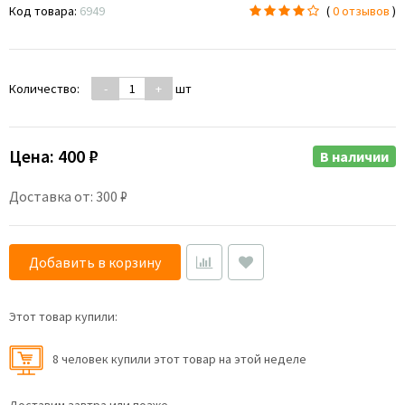
Код товара:
6949
(
0 отзывов
)
Количество:
-
+
шт
Цена:
400 ₽
В наличии
Доставка от: 300 ₽
Добавить в корзину
Этот товар купили:
8 человек купили этот товар на этой неделе