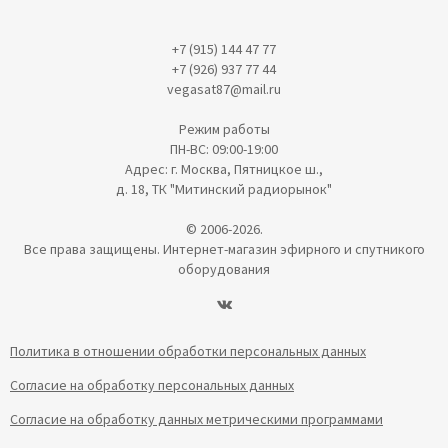
+7 (915) 144 47 77
+7 (926) 937 77 44
vegasat87@mail.ru
Режим работы
ПН-ВС: 09:00-19:00
Адрес: г. Москва, Пятницкое ш.,
д. 18, ТК "Митинский радиорынок"
© 2006-2026.
Все права защищены. Интернет-магазин эфирного и спутникого
оборудования
Политика в отношении обработки персональных данных
Согласие на обработку персональных данных
Согласие на обработку данных метрическими программами