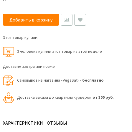
Добавить в корзину
Этот товар купили:
3 человекa купили этот товар на этой неделе
Доставим завтра или позже
Самовывоз из магазина «VegaSat» -
бесплатно
Доставка заказа до квартиры курьером
от 300 руб
.
ХАРАКТЕРИСТИКИ
ОТЗЫВЫ