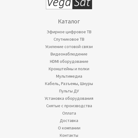
Каталог
Эфирное цифровое ТВ
Спутниковое ТВ
Усиление сотовой связи
Видеонаблюдение
HDMI оборудование
Кронштейны и полки
Мультимедиа
Кабель, Разъемы, Шнуры
Пульты ДУ
Установка оборудования
Снятые с производства
Оплата
Доставка
О компании
Контакты