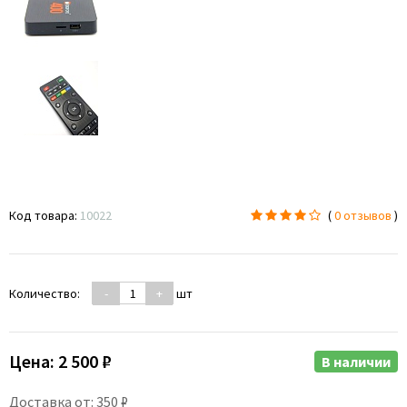
Код товара:
10022
(
0 отзывов
)
Количество:
-
+
шт
Цена:
2 500 ₽
В наличии
Доставка от: 350 ₽