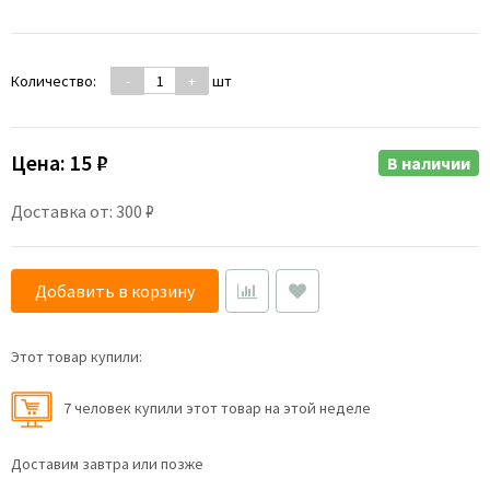
Количество:
-
+
шт
Цена:
15 ₽
В наличии
Доставка от: 300 ₽
Добавить в корзину
Этот товар купили:
7 человек купили этот товар на этой неделе
Доставим завтра или позже