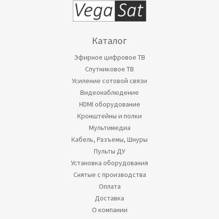
Каталог
Эфирное цифровое ТВ
Спутниковое ТВ
Усиление сотовой связи
Видеонаблюдение
HDMI оборудование
Кронштейны и полки
Мультимедиа
Кабель, Разъемы, Шнуры
Пульты ДУ
Установка оборудования
Снятые с производства
Оплата
Доставка
О компании