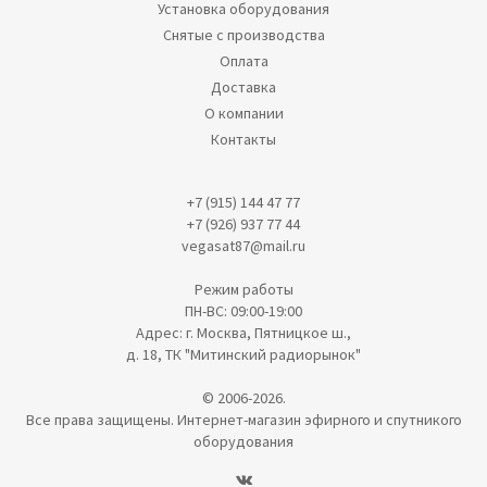
Установка оборудования
Снятые с производства
Оплата
Доставка
О компании
Контакты
+7 (915) 144 47 77
+7 (926) 937 77 44
vegasat87@mail.ru
Режим работы
ПН-ВС: 09:00-19:00
Адрес: г. Москва, Пятницкое ш.,
д. 18, ТК "Митинский радиорынок"
© 2006-2026.
Все права защищены. Интернет-магазин эфирного и спутникого
оборудования