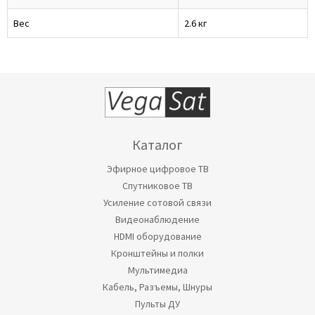
Вес
2.6 кг
Каталог
Эфирное цифровое ТВ
Спутниковое ТВ
Усиление сотовой связи
Видеонаблюдение
HDMI оборудование
Кронштейны и полки
Мультимедиа
Кабель, Разъемы, Шнуры
Пульты ДУ