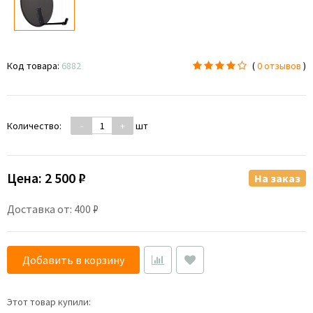
Код товара:
6882
(
0 отзывов
)
Количество:
-
+
шт
Цена:
2 500 ₽
На заказ
Доставка от: 400 ₽
Добавить в корзину
Этот товар купили: