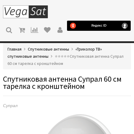
МЕНЮ
Главная
Спутниковые антенны
«Триколор ТВ»
спутниковые антенны
⭐️⭐️⭐️⭐️⭐️Спутниковая антенна Супрал
60 см тарелка с кронштейном
Спутниковая антенна Супрал 60 см
тарелка с кронштейном
Супрал