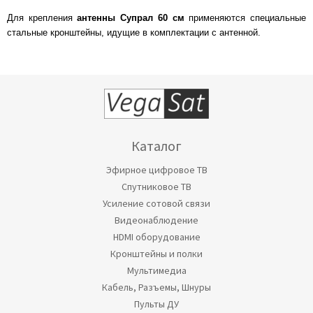
Для крепления
антенны Супрал 60 см
применяются специальные
стальные кронштейны, идущие в комплектации с антенной.
Каталог
Эфирное цифровое ТВ
Спутниковое ТВ
Усиление сотовой связи
Видеонаблюдение
HDMI оборудование
Кронштейны и полки
Мультимедиа
Кабель, Разъемы, Шнуры
Пульты ДУ