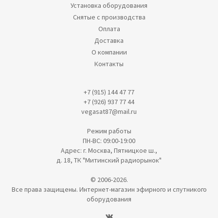
Установка оборудования
Снятые с производства
Оплата
Доставка
О компании
Контакты
+7 (915) 144 47 77
+7 (926) 937 77 44
vegasat87@mail.ru
Режим работы
ПН-ВС: 09:00-19:00
Адрес: г. Москва, Пятницкое ш.,
д. 18, ТК "Митинский радиорынок"
© 2006-2026.
Все права защищены. Интернет-магазин эфирного и спутникого
оборудования