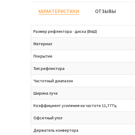
ХАРАКТЕРИСТИКИ
ОТЗЫВЫ
Размер рефлектора - диска (ВхШ)
Материал
Покрытие
Тип рефлектора
Частотный диапазон
Ширина луча
Коэффициент усиления на частоте 11,7 ГГц
Офсетный угол
Держатель конвертора