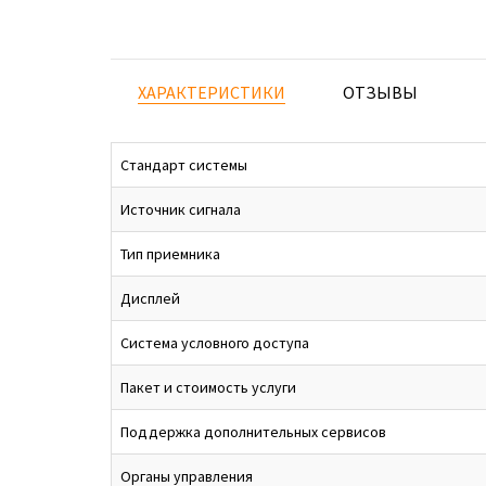
ХАРАКТЕРИСТИКИ
ОТЗЫВЫ
Стандарт системы
Источник сигнала
Тип приемника
Дисплей
Система условного доступа
Пакет и стоимость услуги
Поддержка дополнительных сервисов
Органы управления