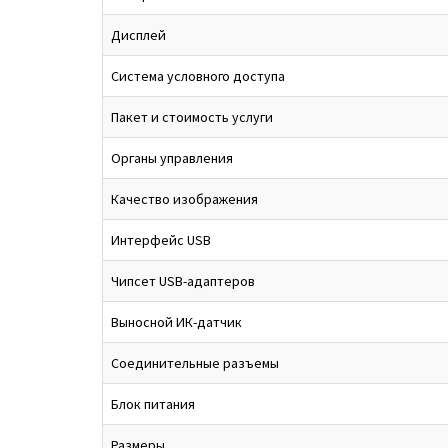
Дисплей
Система условного доступа
Пакет и стоимость услуги
Органы управления
Качество изображения
Интерфейс USB
Чипсет USB-адаптеров
Выносной ИК-датчик
Соединительные разъемы
Блок питания
Размеры