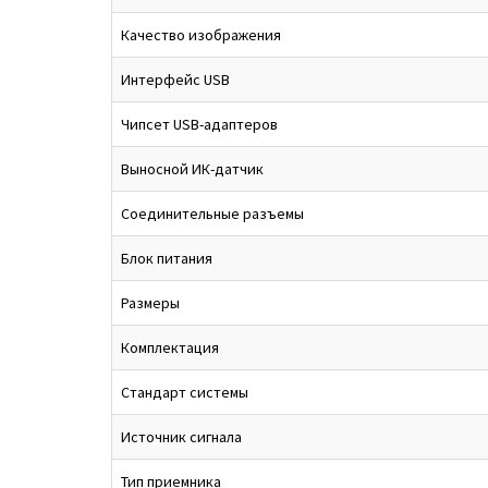
Качество изображения
Интерфейс USB
Чипсет USB-адаптеров
Выносной ИК-датчик
Соединительные разъемы
Блок питания
Размеры
Комплектация
Стандарт системы
Источник сигнала
Тип приемника