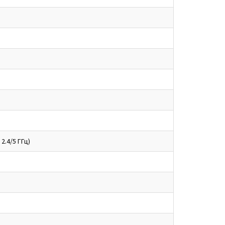
2.4/5 ГГц)