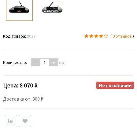
Код товара:
8037
(
0 отзывов
)
Количество:
-
+
шт
Цена:
8 070 ₽
Нет в наличии
Доставка от: 300 ₽