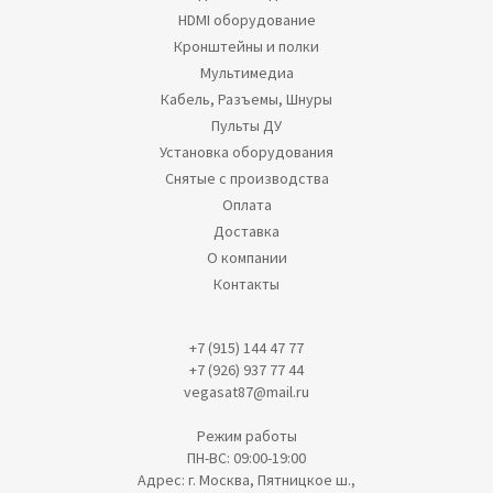
HDMI оборудование
Кронштейны и полки
Мультимедиа
Кабель, Разъемы, Шнуры
Пульты ДУ
Установка оборудования
Снятые с производства
Оплата
Доставка
О компании
Контакты
+7 (915) 144 47 77
+7 (926) 937 77 44
vegasat87@mail.ru
Режим работы
ПН-ВС: 09:00-19:00
Адрес: г. Москва, Пятницкое ш.,