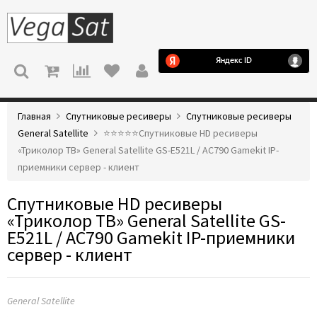
МЕНЮ
Главная
Спутниковые ресиверы
Спутниковые ресиверы
General Satellite
⭐️⭐️⭐️⭐️⭐️Спутниковые HD ресиверы
«Триколор ТВ» General Satellite GS-E521L / AC790 Gamekit IP-
приемники сервер - клиент
Спутниковые HD ресиверы
«Триколор ТВ» General Satellite GS-
E521L / AC790 Gamekit IP-приемники
сервер - клиент
General Satellite