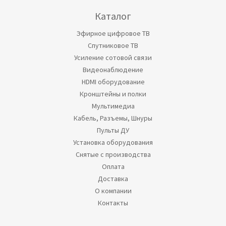
Каталог
Эфирное цифровое ТВ
Спутниковое ТВ
Усиление сотовой связи
Видеонаблюдение
HDMI оборудование
Кронштейны и полки
Мультимедиа
Кабель, Разъемы, Шнуры
Пульты ДУ
Установка оборудования
Снятые с производства
Оплата
Доставка
О компании
Контакты