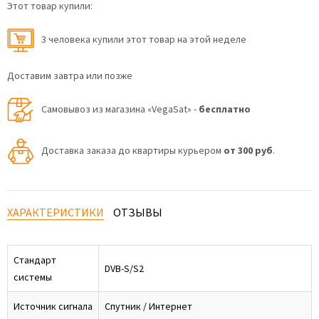
Этот товар купили:
3 человекa купили этот товар на этой неделе
Доставим завтра или позже
Самовывоз из магазина «VegaSat» -
бесплатно
Доставка заказа до квартиры курьером
от 300 руб
.
ХАРАКТЕРИСТИКИ
ОТЗЫВЫ
Стандарт
DVB-S/S2
системы
Источник сигнала
Спутник / Интернет