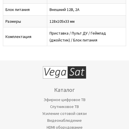
Блок питания
Внешний 12В, 2А
Размеры
128x105x33 мм
Приставка / Пульт ДУ / Геймпад
Комплектация
(джойстик) / Блок питания
Каталог
Эфирное цифровое ТВ
Спутниковое ТВ
Усиление сотовой связи
Видеонаблюдение
HDMI оборудование