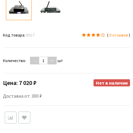
Код товара:
8017
(
0 отзывов
)
Количество:
-
+
шт
Цена:
7 020 ₽
Нет в наличии
Доставка от: 300 ₽