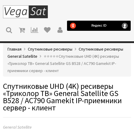
МЕНЮ
Главная
Спутниковые ресиверы
Спутниковые ресиверы
General Satellite
⭐️⭐️⭐️⭐️⭐️Спутниковые UHD (4K) ресиверы
«Триколор ТВ» General Satellite GS B528 / AC790 Gamekit IP-
приемники сервер - клиент
Спутниковые UHD (4K) ресиверы
«Триколор ТВ» General Satellite GS
B528 / AC790 Gamekit IP-приемники
сервер - клиент
General Satellite